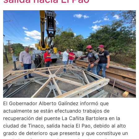
El Gobernador Alberto Galíndez informó que
actualmente se están efectuando trabajos de
recuperación del puente La Cañita Bartolera en la
ciudad de Tinaco, salida hacia El Pao, debido al alto
grado de deterioro que presenta y que constituye un