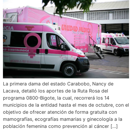
La primera dama del estado Carabobo, Nancy de
Lacava, detalló los aportes de la Ruta Rosa del
programa 0800-Bigote, la cual, recorrerá los 14
municipios de la entidad hasta el mes de octubre, con el
objetivo de ofrecer atención de forma gratuita con
mamografías, ecografías mamarias y ginecología a la
población femenina como prevención al cáncer […]