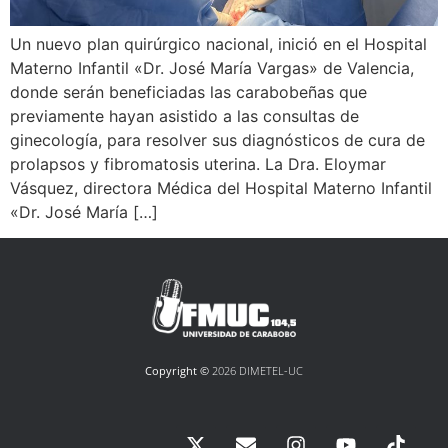
Un nuevo plan quirúrgico nacional, inició en el Hospital
Materno Infantil «Dr. José María Vargas» de Valencia,
donde serán beneficiadas las carabobeñas que
previamente hayan asistido a las consultas de
ginecología, para resolver sus diagnósticos de cura de
prolapsos y fibromatosis uterina. La Dra. Eloymar
Vásquez, directora Médica del Hospital Materno Infantil
«Dr. José María […]
Copyright ©
2026 DIMETEL-UC