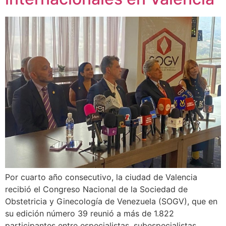
Por cuarto año consecutivo, la ciudad de Valencia
recibió el Congreso Nacional de la Sociedad de
Obstetricia y Ginecología de Venezuela (SOGV), que en
su edición número 39 reunió a más de 1.822
participantes entre especialistas, subespecialistas,