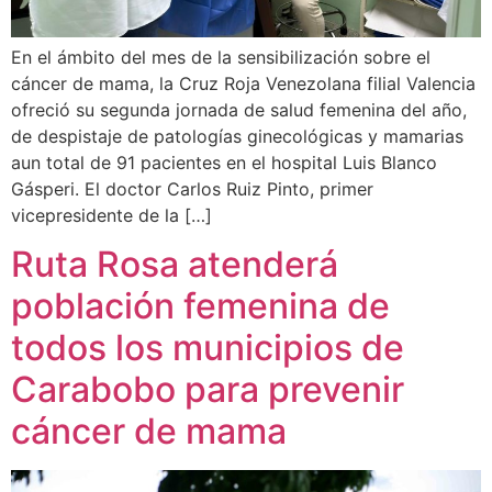
En el ámbito del mes de la sensibilización sobre el
cáncer de mama, la Cruz Roja Venezolana filial Valencia
ofreció su segunda jornada de salud femenina del año,
de despistaje de patologías ginecológicas y mamarias
aun total de 91 pacientes en el hospital Luis Blanco
Gásperi. El doctor Carlos Ruiz Pinto, primer
vicepresidente de la […]
Ruta Rosa atenderá
población femenina de
todos los municipios de
Carabobo para prevenir
cáncer de mama