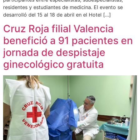
residentes y estudiantes de medicina. El evento se
desarrolló del 15 al 18 de abril en el Hotel […]
Cruz Roja filial Valencia
benefició a 91 pacientes en
jornada de despistaje
ginecológico gratuita