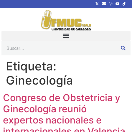
Etiqueta:
Ginecología
Congreso de Obstetricia y
Ginecología reunió
expertos nacionales e
internacionales en Valencia