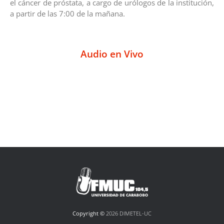
el cáncer de próstata, a cargo de urólogos de la institución,
a partir de las 7:00 de la mañana.
Audio en Vivo
Copyright ©
2026 DIMETEL-UC