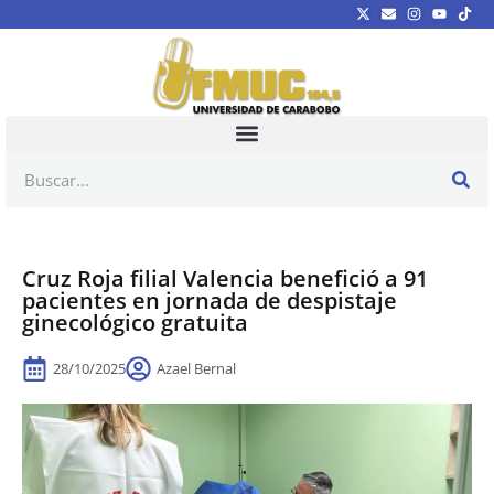
Cruz Roja filial Valencia benefició a 91
pacientes en jornada de despistaje
ginecológico gratuita
28/10/2025
Azael Bernal