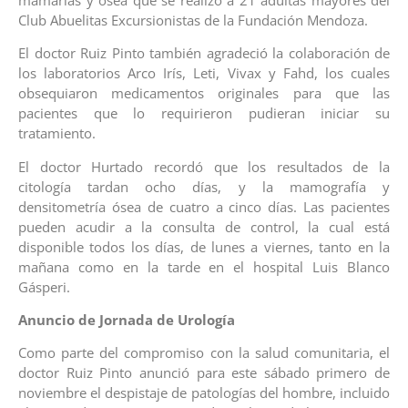
Club Abuelitas Excursionistas de la Fundación Mendoza.
El doctor Ruiz Pinto también agradeció la colaboración de
los laboratorios Arco Irís, Leti, Vivax y Fahd, los cuales
obsequiaron medicamentos originales para que las
pacientes que lo requirieron pudieran iniciar su
tratamiento.
El doctor Hurtado recordó que los resultados de la
citología tardan ocho días, y la mamografía y
densitometría ósea de cuatro a cinco días. Las pacientes
pueden acudir a la consulta de control, la cual está
disponible todos los días, de lunes a viernes, tanto en la
mañana como en la tarde en el hospital Luis Blanco
Gásperi.
Anuncio de Jornada de Urología
Como parte del compromiso con la salud comunitaria, el
doctor Ruiz Pinto anunció para este sábado primero de
noviembre el despistaje de patologías del hombre, incluido