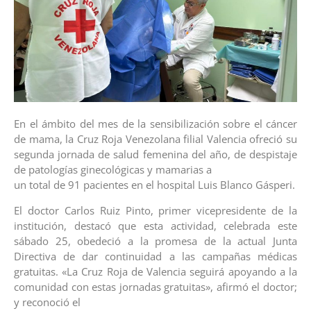
En el ámbito del mes de la sensibilización sobre el cáncer
de mama, la Cruz Roja Venezolana filial Valencia ofreció su
segunda jornada de salud femenina del año, de despistaje
de patologías ginecológicas y mamarias a
un total de 91 pacientes en el hospital Luis Blanco Gásperi.
El doctor Carlos Ruiz Pinto, primer vicepresidente de la
institución, destacó que esta actividad, celebrada este
sábado 25, obedeció a la promesa de la actual Junta
Directiva de dar continuidad a las campañas médicas
gratuitas. «La Cruz Roja de Valencia seguirá apoyando a la
comunidad con estas jornadas gratuitas», afirmó el doctor;
y reconoció el