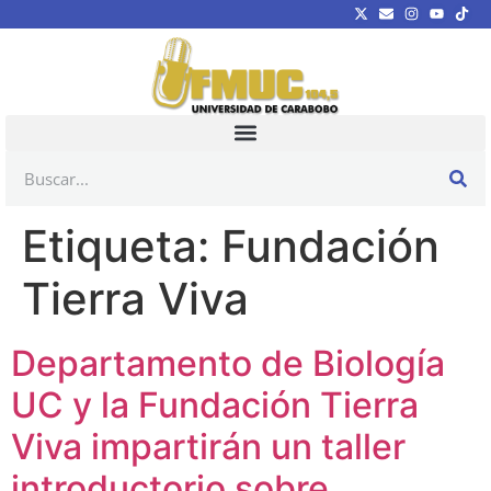
Etiqueta:
Fundación
Tierra Viva
Departamento de Biología
UC y la Fundación Tierra
Viva impartirán un taller
introductorio sobre