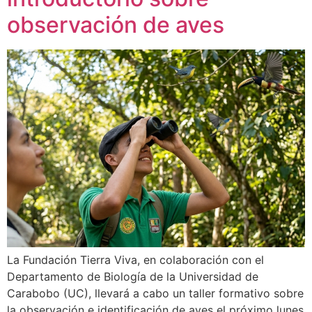
observación de aves
La Fundación Tierra Viva, en colaboración con el
Departamento de Biología de la Universidad de
Carabobo (UC), llevará a cabo un taller formativo sobre
la observación e identificación de aves el próximo lunes