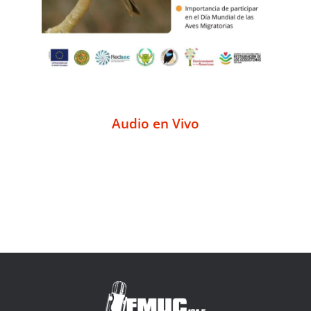
Audio en Vivo