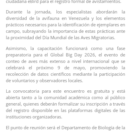
ciudadana eBird para el registro formal de avistamientos.
Durante la jornada, los especialistas abordarán la
diversidad de la avifauna en Venezuela y los elementos
prácticos necesarios para la identificación de ejemplares en
campo, subrayando la importancia de estas prácticas ante
la proximidad del Día Mundial de las Aves Migratorias.
Asimismo, la capacitación funcionará como una fase
preparatoria para el Global Big Day 2026, el evento de
conteo de aves más extenso a nivel internacional que se
celebrará el próximo 9 de mayo, promoviendo la
recolección de datos científicos mediante la participación
de voluntarios y observadores locales.
La convocatoria para este encuentro es gratuita y está
abierta tanto a la comunidad académica como al público
general, quienes deberán formalizar su inscripción a través
del registro disponible en las plataformas digitales de las
instituciones organizadoras.
El punto de reunión será el Departamento de Biología de la