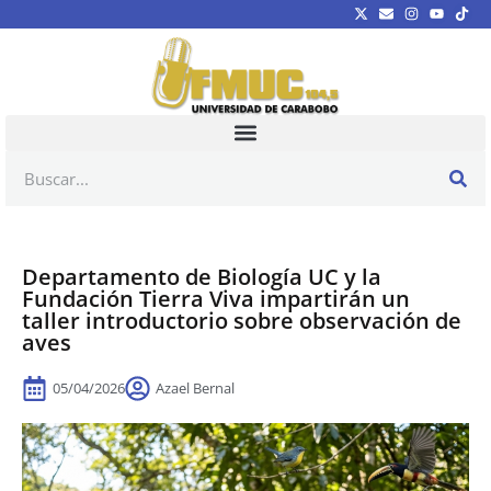
Departamento de Biología UC y la
Fundación Tierra Viva impartirán un
taller introductorio sobre observación de
aves
05/04/2026
Azael Bernal