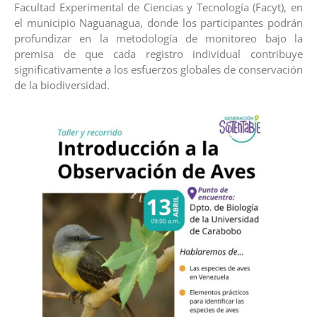
Facultad Experimental de Ciencias y Tecnología (Facyt), en
el municipio Naguanagua, donde los participantes podrán
profundizar en la metodología de monitoreo bajo la
premisa de que cada registro individual contribuye
significativamente a los esfuerzos globales de conservación
de la biodiversidad.