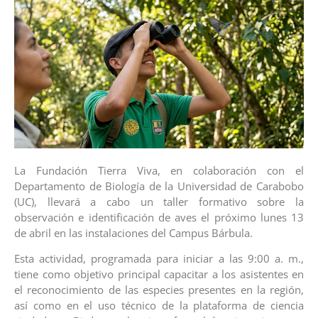
La Fundación Tierra Viva, en colaboración con el
Departamento de Biología de la Universidad de Carabobo
(UC), llevará a cabo un taller formativo sobre la
observación e identificación de aves el próximo lunes 13
de abril en las instalaciones del Campus Bárbula.
Esta actividad, programada para iniciar a las 9:00 a. m.,
tiene como objetivo principal capacitar a los asistentes en
el reconocimiento de las especies presentes en la región,
así como en el uso técnico de la plataforma de ciencia