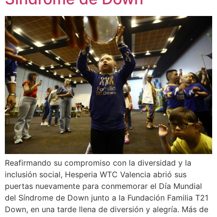
Reafirmando su compromiso con la diversidad y la
inclusión social, Hesperia WTC Valencia abrió sus
puertas nuevamente para conmemorar el Día Mundial
del Síndrome de Down junto a la Fundación Familia T21
Down, en una tarde llena de diversión y alegría. Más de