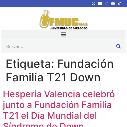
Etiqueta:
Fundación
Familia T21 Down
Hesperia Valencia celebró
junto a Fundación Familia
T21 el Día Mundial del
Síndrome de Down