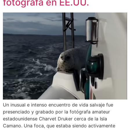
fotógrafa en EE.UU.
Un inusual e intenso encuentro de vida salvaje fue
presenciado y grabado por la fotógrafa amateur
estadounidense Charvet Druker cerca de la Isla
Camano. Una foca, que estaba siendo activamente