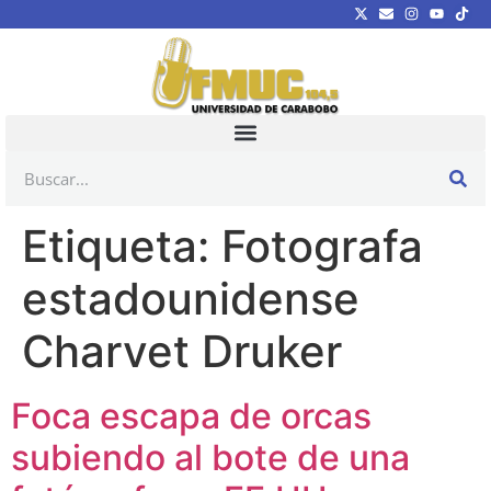
Etiqueta:
Fotografa
estadounidense
Charvet Druker
Foca escapa de orcas
subiendo al bote de una