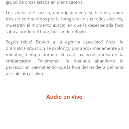
grupo de orcas estaba en plena cacería.
Los videos del suceso, que rápidamente se han viralizado
tras ser compartidos por la fotógrafa en sus redes sociales,
muestran el momento exacto en que la desesperada foca
salta a bordo del bote, buscando refugio.
Según relató Druker a la agencia
Associated Press
, la
dramática situación se prolongó por aproximadamente 20
minutos, tiempo durante el cual las orcas rodearon la
embarcación. Finalmente, la manada abandonó la
persecución, permitiendo que la foca descendiera del bote
y se alejara a salvo.
Audio en Vivo