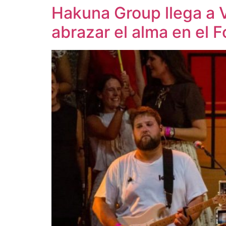
Hakuna Group llega a 
abrazar el alma en el 