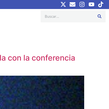
a con la conferencia