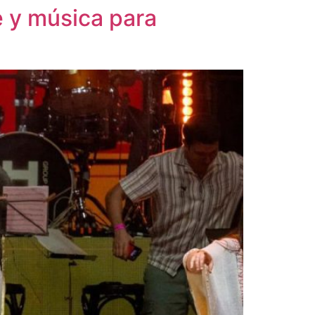
e y música para