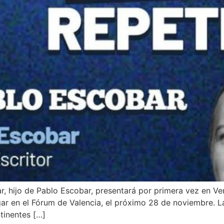
ar, hijo de Pablo Escobar, presentará por primera vez en V
gar en el Fórum de Valencia, el próximo 28 de noviembre. L
tinentes […]