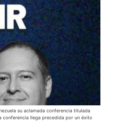
enezuela su aclamada conferencia titulada
a conferencia llega precedida por un éxito