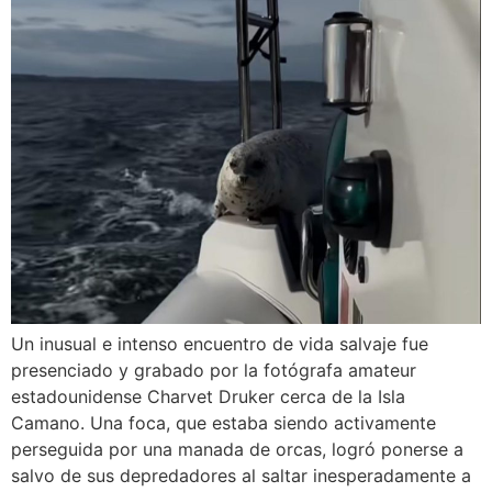
Un inusual e intenso encuentro de vida salvaje fue
presenciado y grabado por la fotógrafa amateur
estadounidense Charvet Druker cerca de la Isla
Camano. Una foca, que estaba siendo activamente
perseguida por una manada de orcas, logró ponerse a
salvo de sus depredadores al saltar inesperadamente a