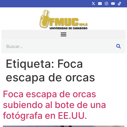
Etiqueta:
Foca
escapa de orcas
Foca escapa de orcas
subiendo al bote de una
fotógrafa en EE.UU.