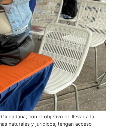
iudadana, con el objetivo de llevar a la
nas naturales y jurídicos, tengan acceso