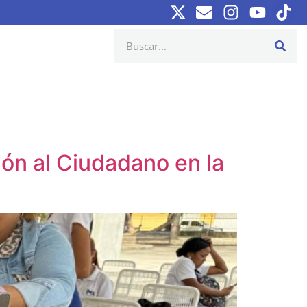
ón al Ciudadano en la