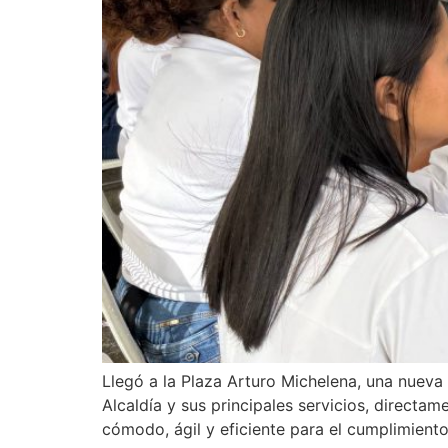
Llegó a la Plaza Arturo Michelena, una nueva
Alcaldía y sus principales servicios, directa
cómodo, ágil y eficiente para el cumplimiento