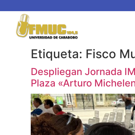
Etiqueta:
Fisco Mu
Despliegan Jornada IM
Plaza «Arturo Michele