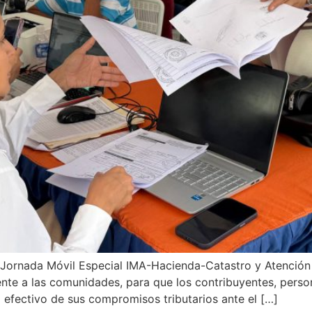
 Jornada Móvil Especial IMA-Hacienda-Catastro y Atención C
mente a las comunidades, para que los contribuyentes, perso
 efectivo de sus compromisos tributarios ante el […]