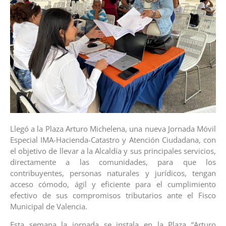
Llegó a la Plaza Arturo Michelena, una nueva Jornada Móvil
Especial IMA-Hacienda-Catastro y Atención Ciudadana, con
el objetivo de llevar a la Alcaldía y sus principales servicios,
directamente a las comunidades, para que los
contribuyentes, personas naturales y jurídicos, tengan
acceso cómodo, ágil y eficiente para el cumplimiento
efectivo de sus compromisos tributarios ante el Fisco
Municipal de Valencia.
Esta semana la jornada se instala en la Plaza “Arturo