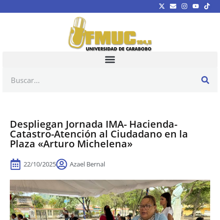
Despliegan Jornada IMA- Hacienda-
Catastro-Atención al Ciudadano en la
Plaza «Arturo Michelena»
22/10/2025
Azael Bernal