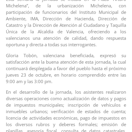
Michelena”, de la urbanización Michelena, con
participación de funcionarios del Instituto Municipal de
Ambiente, IMA, Dirección de Hacienda, Dirección de
Catastro y la Dirección de Atención al Ciudadano y Taquilla
Única de la Alcaldía de Valencia, ofreciendo a los
valencianos una atención de calidad, dando respuesta
oportuna y directa a todas sus interrogantes.
Gloria Tobón, valenciana beneficiada, expresó su
satisfacción ante la buena atención de esta jornada, la cual
continuará desplegada a favor del pueblo hasta el próximo
jueves 23 de octubre, en horario comprendido entre las
9:00 am y las 3:00 pm.
En el desarrollo de la jornada, los asistentes realizaron
diversas operaciones como actualización de datos y pagos
de impuestos municipales; inscripción de vehículos e
inmuebles urbanos; verificación de estados de cuenta;
licencia de actividades económicas, pago de impuestos en
los diversos rubros y deberes formales; emisión de
planillas, asesoría fiscal, consulta de datos catastrales,