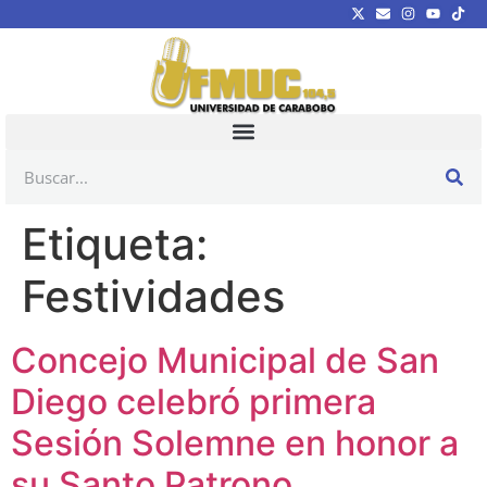
Etiqueta:
Festividades
Concejo Municipal de San
Diego celebró primera
Sesión Solemne en honor a
su Santo Patrono