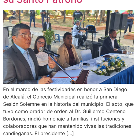
En el marco de las festividades en honor a San Diego
de Alcalá, el Concejo Municipal realizó la primera
Sesión Solemne en la historia del municipio. El acto, que
tuvo como orador de orden al Dr. Guillermo Centeno
Bordones, rindió homenaje a familias, instituciones y
colaboradores que han mantenido vivas las tradiciones
sandieganas. El presidente […]