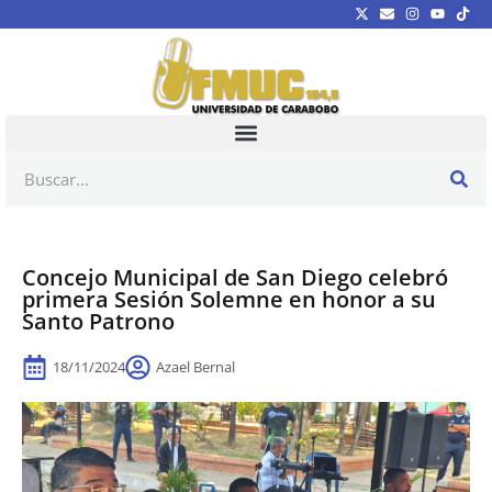
Concejo Municipal de San Diego celebró
primera Sesión Solemne en honor a su
Santo Patrono
18/11/2024
Azael Bernal