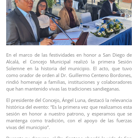
En el marco de las festividades en honor a San Diego de
Alcalá, el Concejo Municipal realizó la primera Sesión
Solemne en la historia del municipio. El acto, que tuvo
como orador de orden al Dr. Guillermo Centeno Bordones,
rindió homenaje a familias, instituciones y colaboradores
que han mantenido vivas las tradiciones sandieganas.
El presidente del Concejo, Ángel Luna, destacó la relevancia
histórica del evento: “Es la primera vez que realizamos esta
sesión en honor a nuestro patrono, y esperamos que se
mantenga como tradición, con el apoyo de las fuerzas
vivas del municipio”.