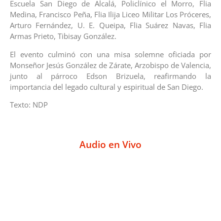
Escuela San Diego de Alcalá, Policlínico el Morro, Flia
Medina, Francisco Peña, Flia Ilija Liceo Militar Los Próceres,
Arturo Fernández, U. E. Queipa, Flia Suárez Navas, Flia
Armas Prieto, Tibisay González.
El evento culminó con una misa solemne oficiada por
Monseñor Jesús González de Zárate, Arzobispo de Valencia,
junto al párroco Edson Brizuela, reafirmando la
importancia del legado cultural y espiritual de San Diego.
Texto: NDP
Audio en Vivo