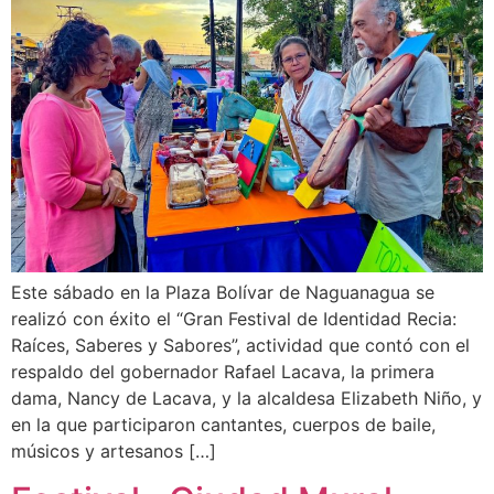
Este sábado en la Plaza Bolívar de Naguanagua se
realizó con éxito el “Gran Festival de Identidad Recia:
Raíces, Saberes y Sabores”, actividad que contó con el
respaldo del gobernador Rafael Lacava, la primera
dama, Nancy de Lacava, y la alcaldesa Elizabeth Niño, y
en la que participaron cantantes, cuerpos de baile,
músicos y artesanos […]