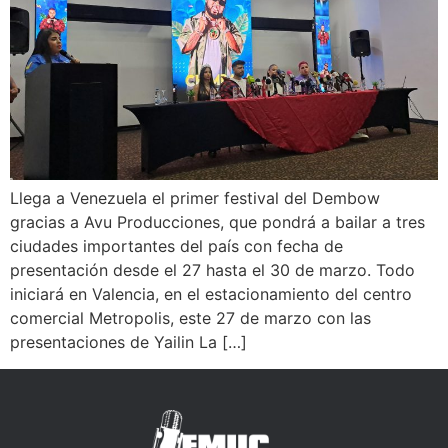
Llega a Venezuela el primer festival del Dembow
gracias a Avu Producciones, que pondrá a bailar a tres
ciudades importantes del país con fecha de
presentación desde el 27 hasta el 30 de marzo. Todo
iniciará en Valencia, en el estacionamiento del centro
comercial Metropolis, este 27 de marzo con las
presentaciones de Yailin La […]