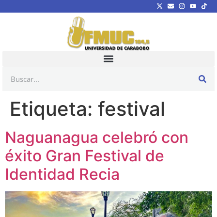
Etiqueta:
festival
Naguanagua celebró con
éxito Gran Festival de
Identidad Recia