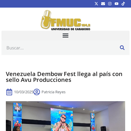
Venezuela Dembow Fest llega al país con
sello Avu Producciones
10/03/2025
Patricia Reyes