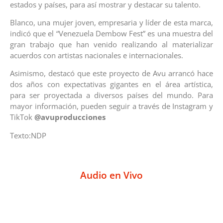
estados y países, para así mostrar y destacar su talento.
Blanco, una mujer joven, empresaria y líder de esta marca,
indicó que el “Venezuela Dembow Fest” es una muestra del
gran trabajo que han venido realizando al materializar
acuerdos con artistas nacionales e internacionales.
Asimismo, destacó que este proyecto de Avu arrancó hace
dos años con expectativas gigantes en el área artística,
para ser proyectada a diversos países del mundo. Para
mayor información, pueden seguir a través de Instagram y
TikTok
@avuproducciones
Texto:NDP
Audio en Vivo