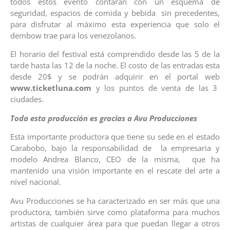
todos estos evento contarán con un esquema de
seguridad, espacios de comida y bebida sin precedentes,
para disfrutar al máximo esta experiencia que solo el
dembow trae para los venezolanos.
El horario del festival está comprendido desde las 5 de la
tarde hasta las 12 de la noche. El costo de las entradas esta
desde 20$ y se podrán adquirir en el portal web
www.ticketluna.com
y los puntos de venta de las 3
ciudades.
Toda esta producción es gracias a Avu Producciones
Esta importante productora que tiene su sede en el estado
Carabobo, bajo la responsabilidad de la empresaria y
modelo Andrea Blanco, CEO de la misma, que ha
mantenido una visión importante en el rescate del arte a
nivel nacional.
Avu Producciones se ha caracterizado en ser más que una
productora, también sirve como plataforma para muchos
artistas de cualquier área para que puedan llegar a otros