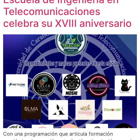
Telecomunicaciones
celebra su XVIII aniversario
Con una programación que articula formación