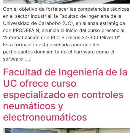
Con el objetivo de fortalecer las competencias técnicas
en el sector industrial, la Facultad de Ingeniería de la
Universidad de Carabobo (UC), en alianza estratégica
con PRODEFAIN, anuncia el inicio del curso presencial:
“Automatización con PLC Siemens S7-300 (Nivel 1)”.
Esta formación está diseñada para que los
participantes dominen tanto el hardware como el
software […]
Facultad de Ingeniería de la
UC ofrece curso
especializado en controles
neumáticos y
electroneumáticos