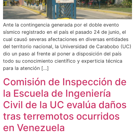
Ante la contingencia generada por el doble evento
sísmico registrado en el país el pasado 24 de junio, el
cual causó severas afectaciones en diversas entidades
del territorio nacional, la Universidad de Carabobo (UC)
dio un paso al frente al poner a disposición del país
todo su conocimiento científico y experticia técnica
para la atención […]
Comisión de Inspección de
la Escuela de Ingeniería
Civil de la UC evalúa daños
tras terremotos ocurridos
en Venezuela