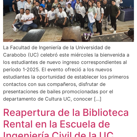
La Facultad de Ingeniería de la Universidad de
Carabobo (UC) celebró este miércoles la bienvenida a
los estudiantes de nuevo ingreso correspondientes al
período 1-2025. El evento ofreció a los nuevos
estudiantes la oportunidad de establecer los primeros
contactos con sus compañeros, disfrutar de
presentaciones de bailes promocionadas por el
departamento de Cultura UC, conocer […]
Reapertura de la Biblioteca
Rental en la Escuela de
Ingeniería Civil de la UC