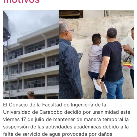
El Consejo de la Facultad de Ingeniería de la
Universidad de Carabobo decidió por unanimidad este
viernes 17 de julio de mantener de manera temporal la
suspensión de las actividades académicas debido a la
falta de servicio de agua provocada por daños