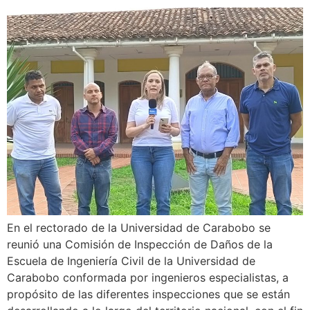
En el rectorado de la Universidad de Carabobo se
reunió una Comisión de Inspección de Daños de la
Escuela de Ingeniería Civil de la Universidad de
Carabobo conformada por ingenieros especialistas, a
propósito de las diferentes inspecciones que se están