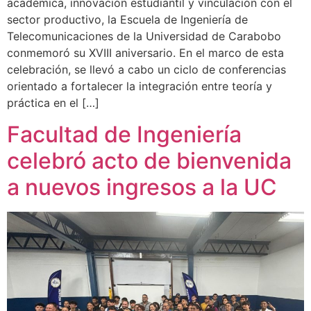
académica, innovación estudiantil y vinculación con el
sector productivo, la Escuela de Ingeniería de
Telecomunicaciones de la Universidad de Carabobo
conmemoró su XVIII aniversario. En el marco de esta
celebración, se llevó a cabo un ciclo de conferencias
orientado a fortalecer la integración entre teoría y
práctica en el […]
Facultad de Ingeniería
celebró acto de bienvenida
a nuevos ingresos a la UC