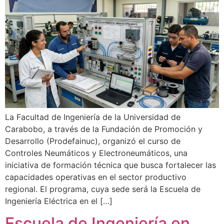
La Facultad de Ingeniería de la Universidad de
Carabobo, a través de la Fundación de Promoción y
Desarrollo (Prodefainuc), organizó el curso de
Controles Neumáticos y Electroneumáticos, una
iniciativa de formación técnica que busca fortalecer las
capacidades operativas en el sector productivo
regional. El programa, cuya sede será la Escuela de
Ingeniería Eléctrica en el […]
Escuela de Ingeniería en