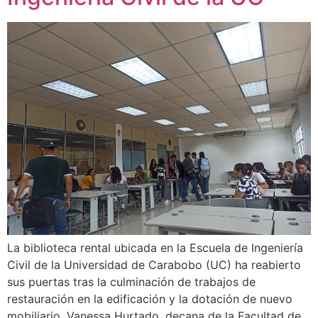
La biblioteca rental ubicada en la Escuela de Ingeniería
Civil de la Universidad de Carabobo (UC) ha reabierto
sus puertas tras la culminación de trabajos de
restauración en la edificación y la dotación de nuevo
mobiliario. Vanessa Hurtado, decana de la Facultad de