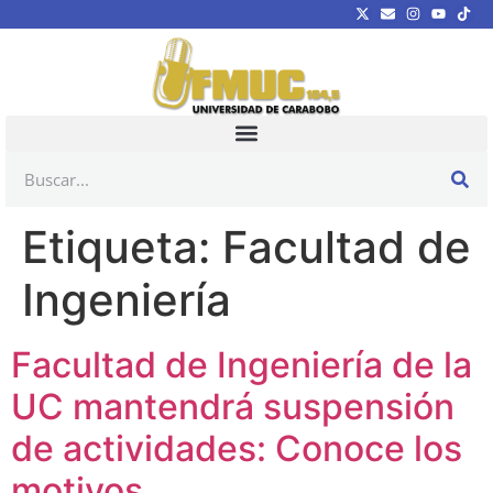
Etiqueta:
Facultad de
Ingeniería
Facultad de Ingeniería de la
UC mantendrá suspensión
de actividades: Conoce los
motivos