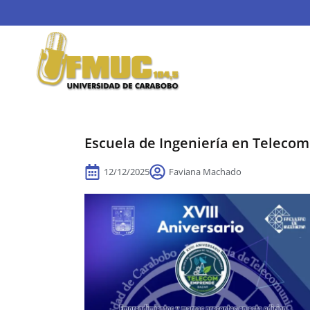
Escuela de Ingeniería en Telecom
12/12/2025
Faviana Machado