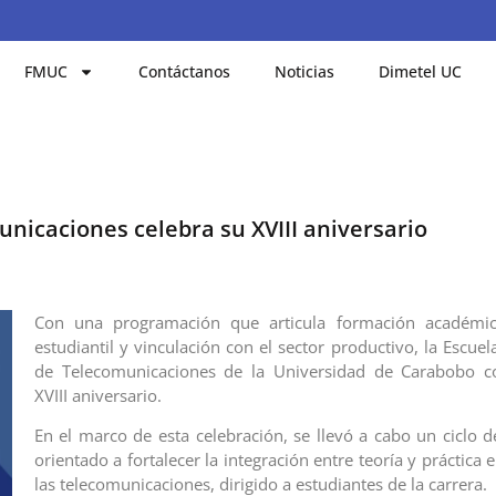
FMUC
Contáctanos
Noticias
Dimetel UC
unicaciones celebra su XVIII aniversario
Con una programación que articula formación académic
estudiantil y vinculación con el sector productivo, la Escuel
de Telecomunicaciones de la Universidad de Carabobo
XVIII aniversario.
En el marco de esta celebración, se llevó a cabo un ciclo d
orientado a fortalecer la integración entre teoría y práctica
las telecomunicaciones, dirigido a estudiantes de la carrera.