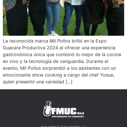
La reconocida marca Mil Pollos brilló en la Expo
Guacara Productiva 2024 al ofrecer una experiencia
gastronómica única que combinó lo mejor de la cocina
en vivo y la tecnología de vanguardia. Durante el
evento, Mil Pollos sorprendió a los asistentes con un
emocionante show cooking a cargo del chef Yosue,
quien presentó una variedad […]
Copyright ©
2026 DIMETEL-UC