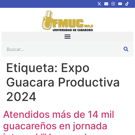
Etiqueta:
Expo
Guacara Productiva
2024
Atendidos más de 14 mil
guacareños en jornada