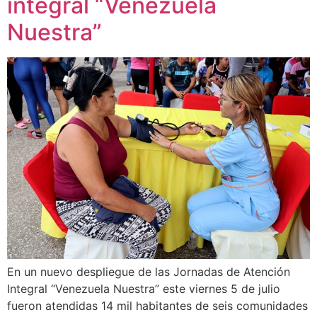
integral “Venezuela
Nuestra”
En un nuevo despliegue de las Jornadas de Atención
Integral “Venezuela Nuestra” este viernes 5 de julio
fueron atendidas 14 mil habitantes de seis comunidades