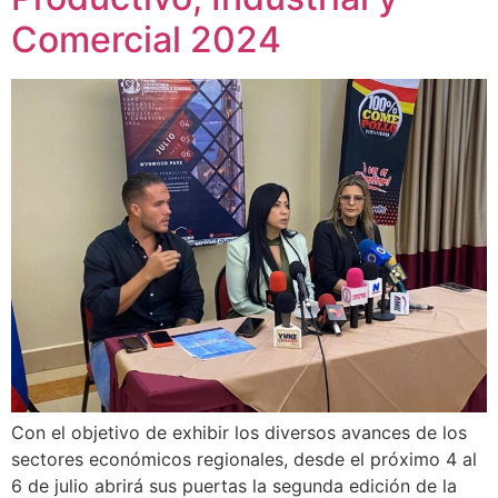
Comercial 2024
Con el objetivo de exhibir los diversos avances de los
sectores económicos regionales, desde el próximo 4 al
6 de julio abrirá sus puertas la segunda edición de la