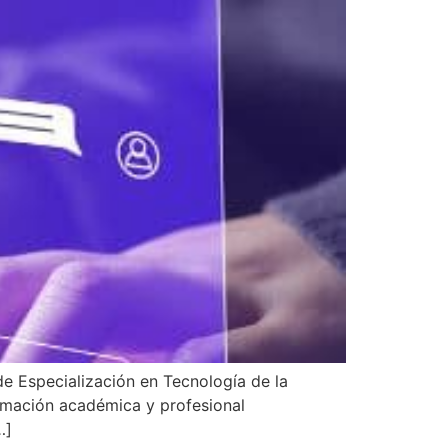
e Especialización en Tecnología de la
rmación académica y profesional
…]