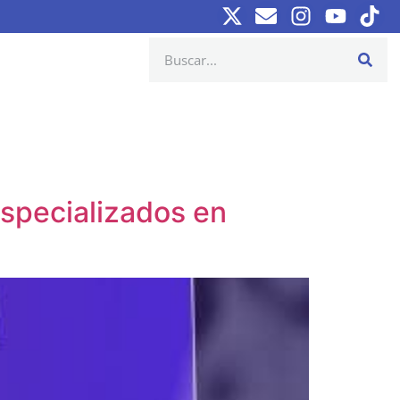
specializados en