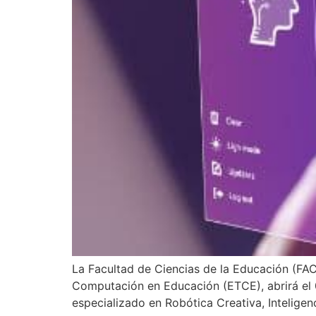
La Facultad de Ciencias de la Educación (FAC
Computación en Educación (ETCE), abrirá el
especializado en Robótica Creativa, Inteligen