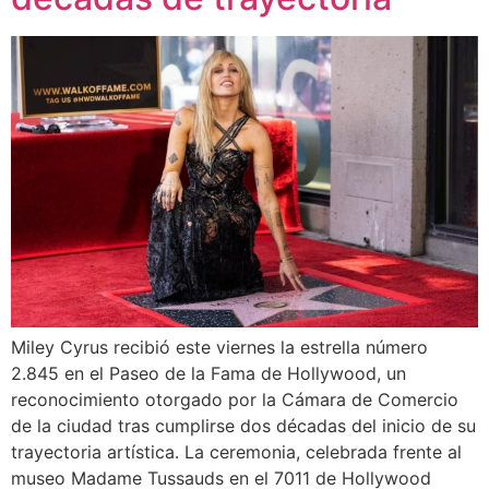
Miley Cyrus recibió este viernes la estrella número
2.845 en el Paseo de la Fama de Hollywood, un
reconocimiento otorgado por la Cámara de Comercio
de la ciudad tras cumplirse dos décadas del inicio de su
trayectoria artística. La ceremonia, celebrada frente al
museo Madame Tussauds en el 7011 de Hollywood