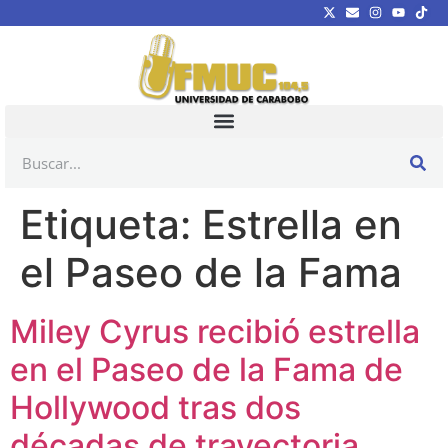
Etiqueta:
Estrella en
el Paseo de la Fama
Miley Cyrus recibió estrella
en el Paseo de la Fama de
Hollywood tras dos
décadas de trayectoria