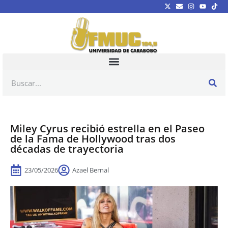
Miley Cyrus recibió estrella en el Paseo
de la Fama de Hollywood tras dos
décadas de trayectoria
23/05/2026
Azael Bernal