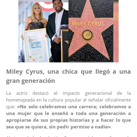
Miley Cyrus, una chica que llegó a una
gran generación
La actriz destacó el impacto generacional de la
homenajeada en la cultura popular al señalar oficialmente
que:
«No solo celebramos una carrera; celebramos a
una mujer que le enseñó a toda una generación a
apropiarse de sus propias historias y a hacer lo que
sea que se quiera, sin pedir permiso a nadie»
.