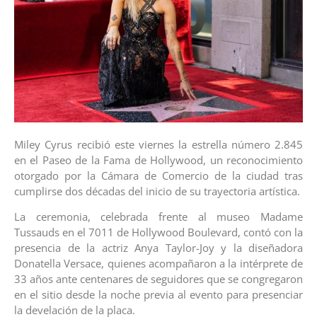
Miley Cyrus recibió este viernes la estrella número 2.845
en el Paseo de la Fama de Hollywood, un reconocimiento
otorgado por la Cámara de Comercio de la ciudad tras
cumplirse dos décadas del inicio de su trayectoria artística.
La ceremonia, celebrada frente al museo Madame
Tussauds en el 7011 de Hollywood Boulevard, contó con la
presencia de la actriz Anya Taylor-Joy y la diseñadora
Donatella Versace, quienes acompañaron a la intérprete de
33 años ante centenares de seguidores que se congregaron
en el sitio desde la noche previa al evento para presenciar
la develación de la placa.