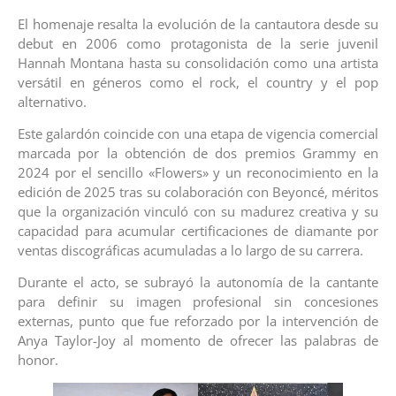
El homenaje resalta la evolución de la cantautora desde su
debut en 2006 como protagonista de la serie juvenil
Hannah Montana hasta su consolidación como una artista
versátil en géneros como el rock, el country y el pop
alternativo.
Este galardón coincide con una etapa de vigencia comercial
marcada por la obtención de dos premios Grammy en
2024 por el sencillo «Flowers» y un reconocimiento en la
edición de 2025 tras su colaboración con Beyoncé, méritos
que la organización vinculó con su madurez creativa y su
capacidad para acumular certificaciones de diamante por
ventas discográficas acumuladas a lo largo de su carrera.
Durante el acto, se subrayó la autonomía de la cantante
para definir su imagen profesional sin concesiones
externas, punto que fue reforzado por la intervención de
Anya Taylor-Joy al momento de ofrecer las palabras de
honor.