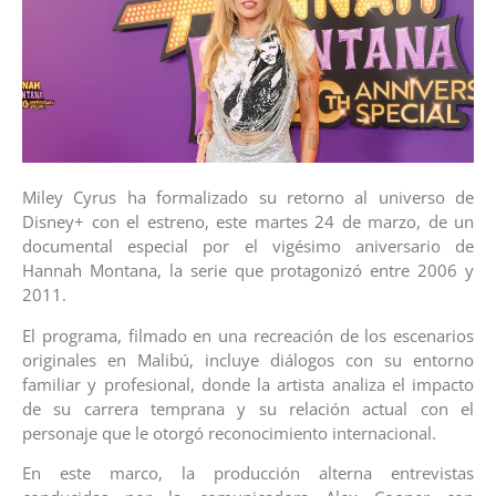
Miley Cyrus ha formalizado su retorno al universo de
Disney+ con el estreno, este martes 24 de marzo, de un
documental especial por el vigésimo aniversario de
Hannah Montana, la serie que protagonizó entre 2006 y
2011.
El programa, filmado en una recreación de los escenarios
originales en Malibú, incluye diálogos con su entorno
familiar y profesional, donde la artista analiza el impacto
de su carrera temprana y su relación actual con el
personaje que le otorgó reconocimiento internacional.
En este marco, la producción alterna entrevistas