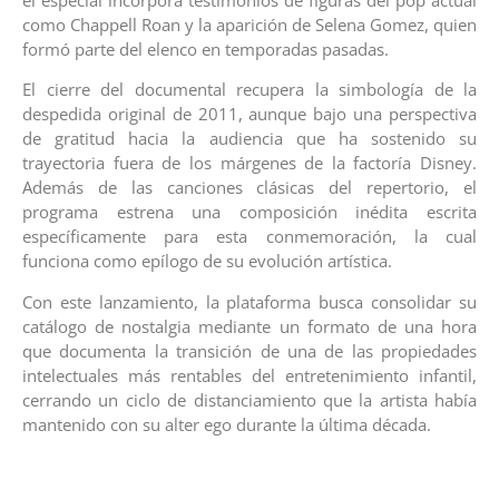
como Chappell Roan y la aparición de Selena Gomez, quien
formó parte del elenco en temporadas pasadas.
El cierre del documental recupera la simbología de la
despedida original de 2011, aunque bajo una perspectiva
de gratitud hacia la audiencia que ha sostenido su
trayectoria fuera de los márgenes de la factoría Disney.
Además de las canciones clásicas del repertorio, el
programa estrena una composición inédita escrita
específicamente para esta conmemoración, la cual
funciona como epílogo de su evolución artística.
Con este lanzamiento, la plataforma busca consolidar su
catálogo de nostalgia mediante un formato de una hora
que documenta la transición de una de las propiedades
intelectuales más rentables del entretenimiento infantil,
cerrando un ciclo de distanciamiento que la artista había
mantenido con su alter ego durante la última década.