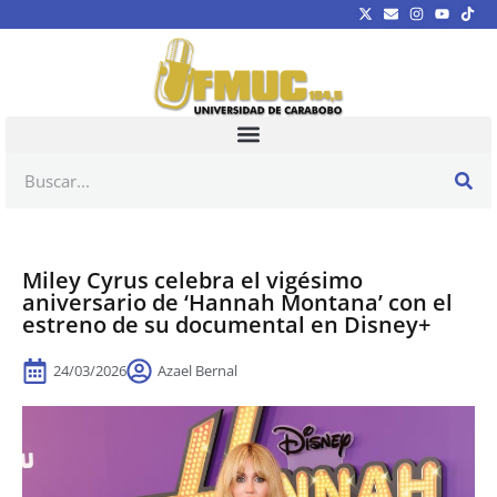
Miley Cyrus celebra el vigésimo
aniversario de ‘Hannah Montana’ con el
estreno de su documental en Disney+
24/03/2026
Azael Bernal