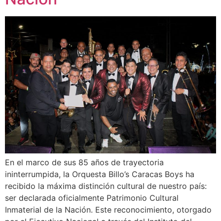
En el marco de sus 85 años de trayectoria
ininterrumpida, la Orquesta Billo’s Caracas Boys ha
recibido la máxima distinción cultural de nuestro país:
ser declarada oficialmente Patrimonio Cultural
Inmaterial de la Nación. Este reconocimiento, otorgado