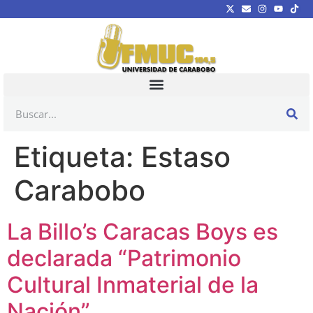
Etiqueta:
Estaso
Carabobo
La Billo’s Caracas Boys es
declarada “Patrimonio
Cultural Inmaterial de la
Nación”