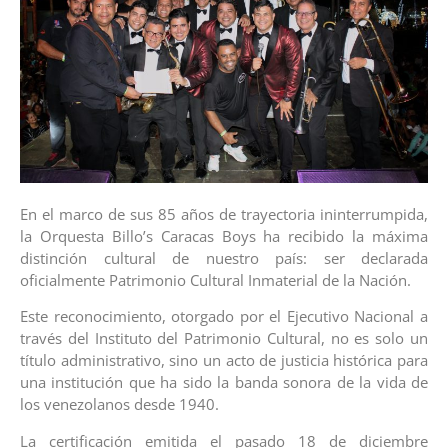
En el marco de sus 85 años de trayectoria ininterrumpida,
la Orquesta Billo’s Caracas Boys ha recibido la máxima
distinción cultural de nuestro país: ser declarada
oficialmente Patrimonio Cultural Inmaterial de la Nación.
Este reconocimiento, otorgado por el Ejecutivo Nacional a
través del Instituto del Patrimonio Cultural, no es solo un
título administrativo, sino un acto de justicia histórica para
una institución que ha sido la banda sonora de la vida de
los venezolanos desde 1940.
La certificación emitida el pasado 18 de diciembre