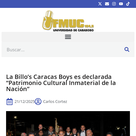
La Billo’s Caracas Boys es declarada
“Patrimonio Cultural Inmaterial de la
Nación”
21/12/2025
Carlos Cortez