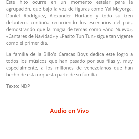
Este hito ocurre en un momento estelar para la
agrupación, que bajo la voz de figuras como Yai Mayorga,
Daniel Rodríguez, Alexander Hurtado y todo su tren
delantero, continúa recorriendo los escenarios del país,
demostrando que la magia de temas como «Año Nuevo»,
«Cantares de Navidad» y «Pasito Tun Tun» sigue tan vigente
como el primer día.
La familia de la Billo’s Caracas Boys dedica este logro a
todos los músicos que han pasado por sus filas y, muy
especialmente, a los millones de venezolanos que han
hecho de esta orquesta parte de su familia.
Texto: NDP
Audio en Vivo