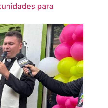
tunidades para