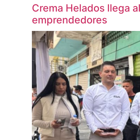
Crema Helados llega a
emprendedores