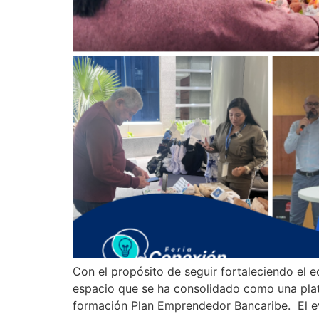
Con el propósito de seguir fortaleciendo el 
espacio que se ha consolidado como una plata
formación Plan Emprendedor Bancaribe. El ev