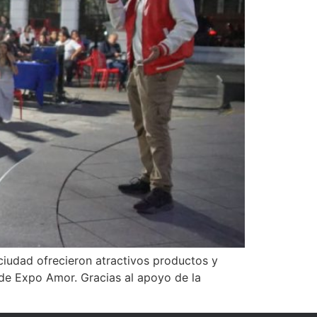
ciudad ofrecieron atractivos productos y
 de Expo Amor. Gracias al apoyo de la