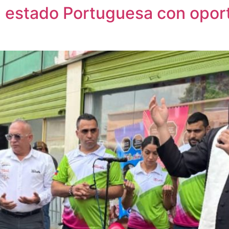
l estado Portuguesa con opor