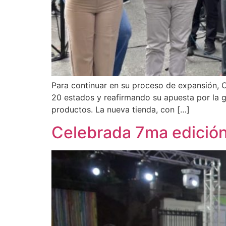
Para continuar en su proceso de expansión, C
20 estados y reafirmando su apuesta por la 
productos. La nueva tienda, con […]
Celebrada 7ma edición