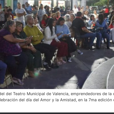
adel del Teatro Municipal de Valencia, emprendedores de la 
elebración del día del Amor y la Amistad, en la 7ma edición