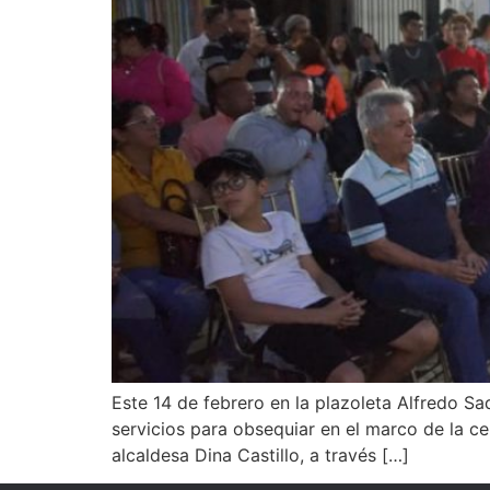
Este 14 de febrero en la plazoleta Alfredo S
servicios para obsequiar en el marco de la c
alcaldesa Dina Castillo, a través […]