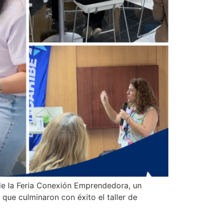
 de la Feria Conexión Emprendedora, un
que culminaron con éxito el taller de