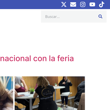
nacional con la feria