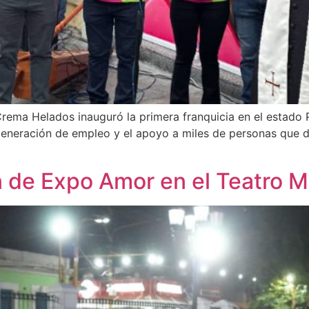
rema Helados inauguró la primera franquicia en el estado 
generación de empleo y el apoyo a miles de personas que d
 de Expo Amor en el Teatro Mu