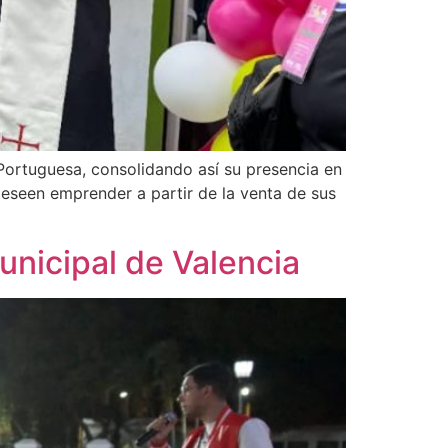
Portuguesa, consolidando así su presencia en
eseen emprender a partir de la venta de sus
nicipal de Valencia