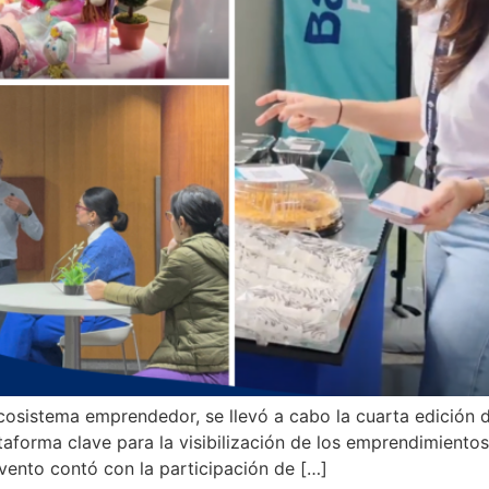
ecosistema emprendedor, se llevó a cabo la cuarta edición
forma clave para la visibilización de los emprendimientos 
ento contó con la participación de […]