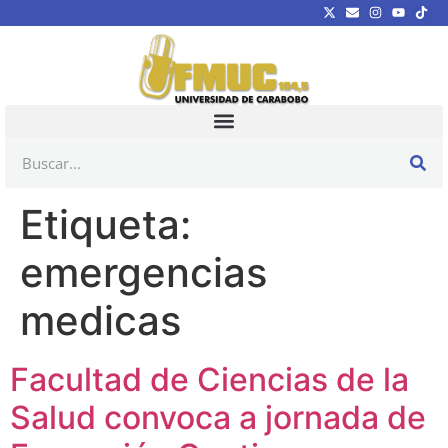
Etiqueta:
emergencias
medicas
Facultad de Ciencias de la
Salud convoca a jornada de