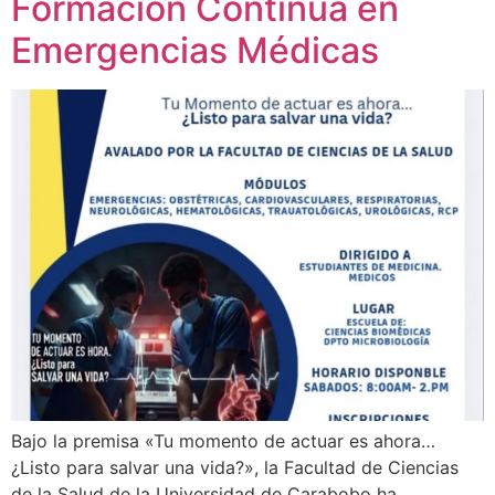
Formación Continua en
Emergencias Médicas
Bajo la premisa «Tu momento de actuar es ahora…
¿Listo para salvar una vida?», la Facultad de Ciencias
de la Salud de la Universidad de Carabobo ha