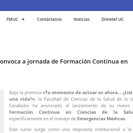
FMUC
Contáctanos
Noticias
Dimetel UC
 convoca a jornada de Formación Continua en
Bajo la premisa
«Tu momento de actuar es ahora… ¿List
una vida?»
, la Facultad de Ciencias de la Salud de la 
Carabobo ha anunciado el lanzamiento de su nuevo
Formación Continua en Ciencias de la Salu
específicamente en el manejo de
Emergencias Médicas
.
Este curso surge como una respuesta institucional a la