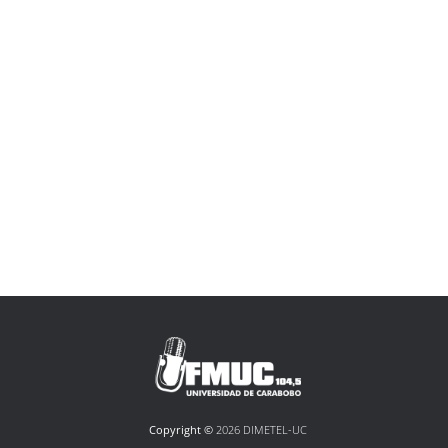
Copyright ©
2026 DIMETEL-UC