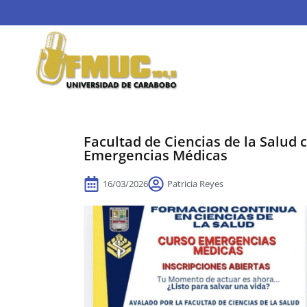
Facultad de Ciencias de la Salud
Emergencias Médicas
16/03/2026
Patricia Reyes