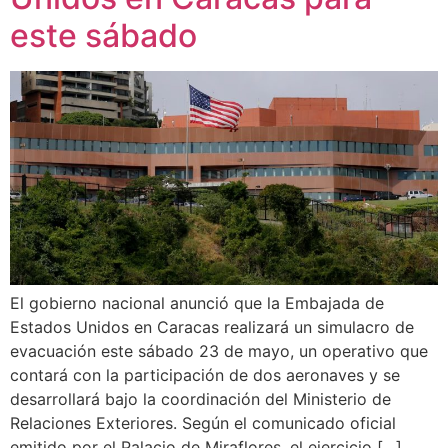
este sábado
El gobierno nacional anunció que la Embajada de
Estados Unidos en Caracas realizará un simulacro de
evacuación este sábado 23 de mayo, un operativo que
contará con la participación de dos aeronaves y se
desarrollará bajo la coordinación del Ministerio de
Relaciones Exteriores. Según el comunicado oficial
emitido por el Palacio de Miraflores, el ejercicio […]