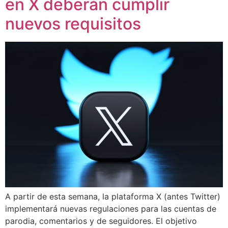
en X deberán cumplir
nuevos requisitos
A partir de esta semana, la plataforma X (antes Twitter)
implementará nuevas regulaciones para las cuentas de
parodia, comentarios y de seguidores. El objetivo