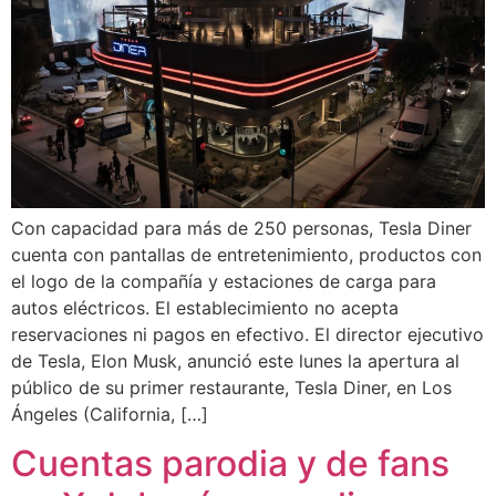
Con capacidad para más de 250 personas, Tesla Diner
cuenta con pantallas de entretenimiento, productos con
el logo de la compañía y estaciones de carga para
autos eléctricos. El establecimiento no acepta
reservaciones ni pagos en efectivo. El director ejecutivo
de Tesla, Elon Musk, anunció este lunes la apertura al
público de su primer restaurante, Tesla Diner, en Los
Ángeles (California, […]
Cuentas parodia y de fans