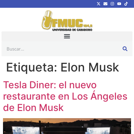
Etiqueta:
Elon Musk
Tesla Diner: el nuevo
restaurante en Los Ángeles
de Elon Musk