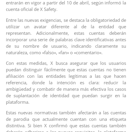
entrarán en vigor a partir del 10 de abril, según informó la
cuenta oficial de X Safety.
Entre las nuevas exigencias, se destaca la obligatoriedad de
utilizar un avatar diferente al de la entidad que
representan. Adicionalmente, estas cuentas deberán
incorporar una serie de palabras clave identificativas antes
de su nombre de usuario, indicando claramente su
naturaleza, como «falso», «fan» o «comentario».
Con estas medidas, X busca asegurar que los usuarios
puedan distinguir fácilmente que estas cuentas no tienen
afiliación con las entidades legítimas a las que hacen
referencia, donde la intención es clara: reducir la
ambigüedad y combatir de manera más efectiva los casos
de suplantación de identidad que puedan surgir en la
plataforma.
Estas nuevas normativas también afectarán a las cuentas
de parodia que actualmente cuentan con una etiqueta
distintiva. Si bien X confirmó que estas cuentas también