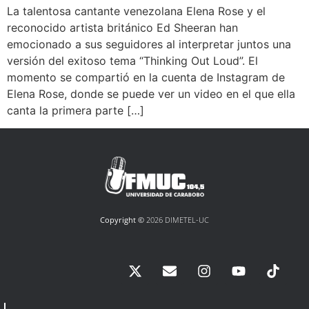
La talentosa cantante venezolana Elena Rose y el
reconocido artista británico Ed Sheeran han
emocionado a sus seguidores al interpretar juntos una
versión del exitoso tema “Thinking Out Loud”. El
momento se compartió en la cuenta de Instagram de
Elena Rose, donde se puede ver un video en el que ella
canta la primera parte […]
Copyright ©
2026 DIMETEL-UC