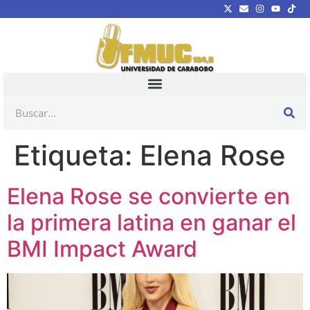
Etiqueta:
Elena Rose
Elena Rose se convierte en
la primera latina en ganar el
BMI Impact Award