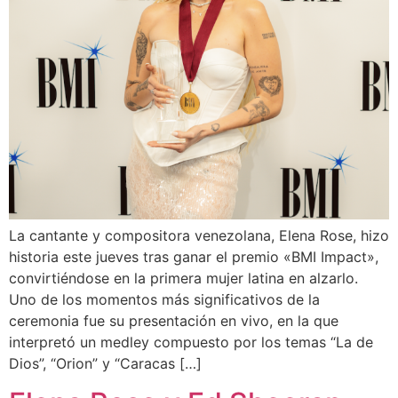
La cantante y compositora venezolana, Elena Rose, hizo
historia este jueves tras ganar el premio «BMI Impact»,
convirtiéndose en la primera mujer latina en alzarlo.
Uno de los momentos más significativos de la
ceremonia fue su presentación en vivo, en la que
interpretó un medley compuesto por los temas “La de
Dios”, “Orion” y “Caracas […]