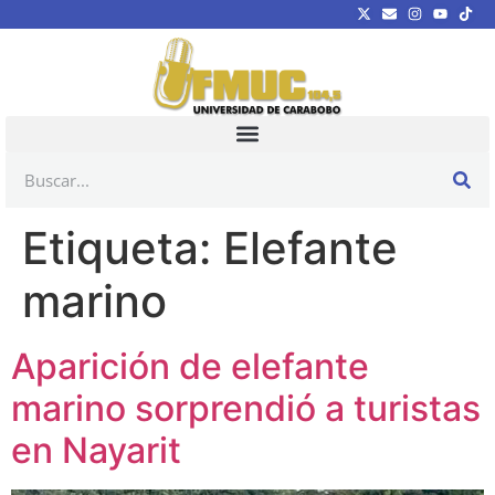
Etiqueta:
Elefante
marino
Aparición de elefante
marino sorprendió a turistas
en Nayarit