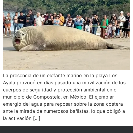
La presencia de un elefante marino en la playa Los
Ayala provocó en días pasado una movilización de los
cuerpos de seguridad y protección ambiental en el
municipio de Compostela, en México. El ejemplar
emergió del agua para reposar sobre la zona costera
ante la mirada de numerosos bañistas, lo que obligó a
la activación […]