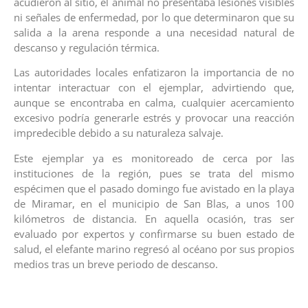
acudieron al sitio, el animal no presentaba lesiones visibles
ni señales de enfermedad, por lo que determinaron que su
salida a la arena responde a una necesidad natural de
descanso y regulación térmica.
Las autoridades locales enfatizaron la importancia de no
intentar interactuar con el ejemplar, advirtiendo que,
aunque se encontraba en calma, cualquier acercamiento
excesivo podría generarle estrés y provocar una reacción
impredecible debido a su naturaleza salvaje.
Este ejemplar ya es monitoreado de cerca por las
instituciones de la región, pues se trata del mismo
espécimen que el pasado domingo fue avistado en la playa
de Miramar, en el municipio de San Blas, a unos 100
kilómetros de distancia. En aquella ocasión, tras ser
evaluado por expertos y confirmarse su buen estado de
salud, el elefante marino regresó al océano por sus propios
medios tras un breve periodo de descanso.