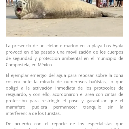
La presencia de un elefante marino en la playa Los Ayala
provocó en días pasado una movilización de los cuerpos
de seguridad y protección ambiental en el municipio de
Compostela, en México.
El ejemplar emergió del agua para reposar sobre la zona
costera ante la mirada de numerosos bañistas, lo que
obligó a la activación inmediata de los protocolos de
resguardo, y con ello, acordonaron el área con cintas de
protección para restringir el paso y garantizar que el
mamífero pudiera permanecer tranquilo sin la
interferencia de los turistas.
De acuerdo con el reporte de los especialistas que