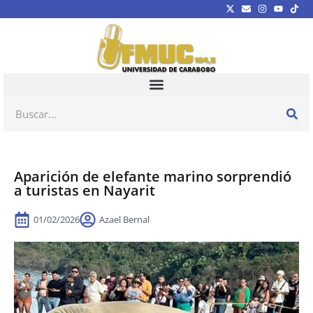
Aparición de elefante marino sorprendió
a turistas en Nayarit
01/02/2026
Azael Bernal