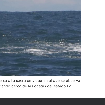
e se difundiera un video en el que se observa
dando cerca de las costas del estado La