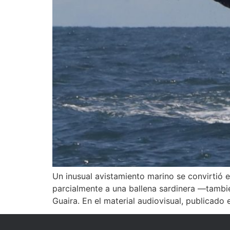
Un inusual avistamiento marino se convirtió 
parcialmente a una ballena sardinera —tambi
Guaira. En el material audiovisual, publicado 