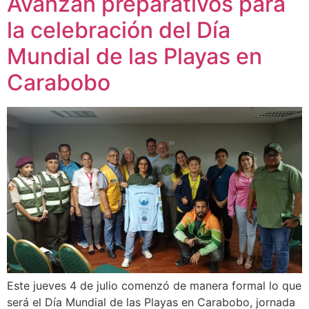
Avanzan preparativos para
la celebración del Día
Mundial de las Playas en
Carabobo
Este jueves 4 de julio comenzó de manera formal lo que
será el Día Mundial de las Playas en Carabobo, jornada