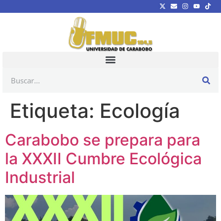
Etiqueta:
Ecología
Carabobo se prepara para
la XXXII Cumbre Ecológica
Industrial