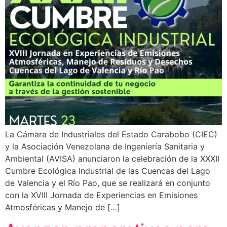
La Cámara de Industriales del Estado Carabobo (CIEC)
y la Asociación Venezolana de Ingeniería Sanitaria y
Ambiental (AVISA) anunciaron la celebración de la XXXII
Cumbre Ecológica Industrial de las Cuencas del Lago
de Valencia y el Río Pao, que se realizará en conjunto
con la XVIII Jornada de Experiencias en Emisiones
Atmosféricas y Manejo de […]