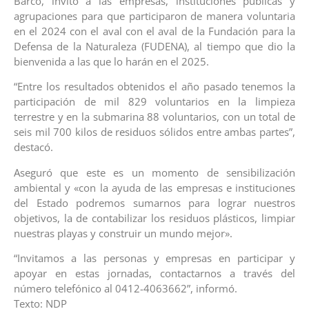
Barco, invitó a las empresas, instituciones públicas y
agrupaciones para que participaron de manera voluntaria
en el 2024 con el aval con el aval de la Fundación para la
Defensa de la Naturaleza (FUDENA), al tiempo que dio la
bienvenida a las que lo harán en el 2025.
“Entre los resultados obtenidos el año pasado tenemos la
participación de mil 829 voluntarios en la limpieza
terrestre y en la submarina 88 voluntarios, con un total de
seis mil 700 kilos de residuos sólidos entre ambas partes”,
destacó.
Aseguró que este es un momento de sensibilización
ambiental y «con la ayuda de las empresas e instituciones
del Estado podremos sumarnos para lograr nuestros
objetivos, la de contabilizar los residuos plásticos, limpiar
nuestras playas y construir un mundo mejor».
“Invitamos a las personas y empresas en participar y
apoyar en estas jornadas, contactarnos a través del
número telefónico al 0412-4063662”, informó.
Texto: NDP