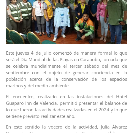
Este jueves 4 de julio comenzó de manera formal lo que
será el Día Mundial de las Playas en Carabobo, jornada que
se celebra mundialmente el tercer sábado del mes de
septiembre con el objeto de generar conciencia en la
población acerca de la conservación de los espacios
marinos y del medio ambiente.
El encuentro, realizado en las instalaciones del Hotel
Guaparo Inn de Valencia, permitió presentar el balance de
lo que fueron las actividades realizadas en el 2024 y lo que
se tiene previsto realizar este año.
En este sentido la vocero de la actividad, Julia Álvarez