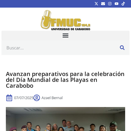
Avanzan preparativos para la celebración
del Día Mundial de las Playas en
Carabobo
07/07/2025
Azael Bernal