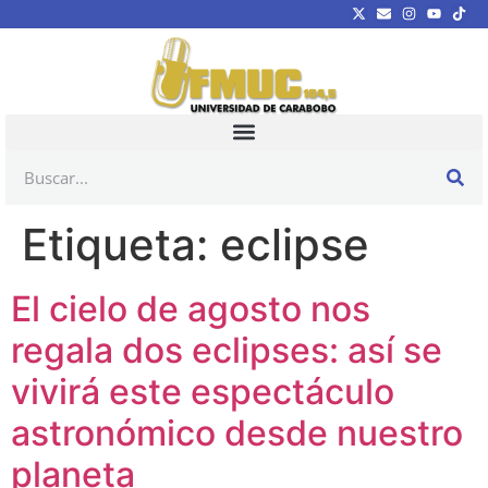
Etiqueta:
eclipse
El cielo de agosto nos
regala dos eclipses: así se
vivirá este espectáculo
astronómico desde nuestro
planeta