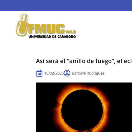
Así será el “anillo de fuego”, el 
16/02/2026
Barbara Rodríguez