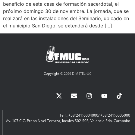
beneficio de esta casa de formación sacerdotal, el
próximo domingo 30 de noviembre. La jornada, que se
realizará en las instalaciones del Seminario, ubicado en
el municipio San Diego, se extenderá desde […]
Copyright ©
2026 DIMETEL-UC
Telf.: +58(241)6004000/ +58(241)6005000
Av. 107 C.C. Prebo Nivel Terraza, locales S02-S03, Valencia Edo. Carabobo