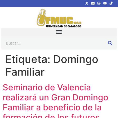
Etiqueta:
Domingo
Familiar
Seminario de Valencia
realizará un Gran Domingo
Familiar a beneficio de la
formación de los futuros