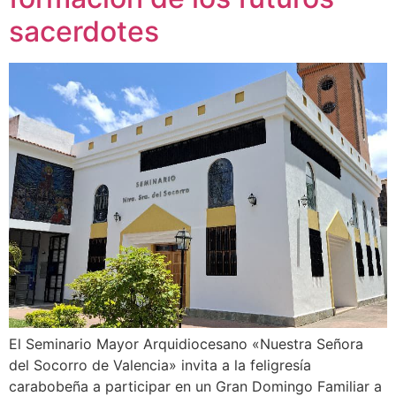
sacerdotes
El Seminario Mayor Arquidiocesano «Nuestra Señora
del Socorro de Valencia» invita a la feligresía
carabobeña a participar en un Gran Domingo Familiar a