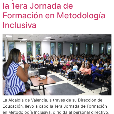
la 1era Jornada de
Formación en Metodología
Inclusiva
La Alcaldía de Valencia, a través de su Dirección de
Educación, llevó a cabo la 1era Jornada de Formación
en Metodología Inclusiva, dirigida al personal directivo,