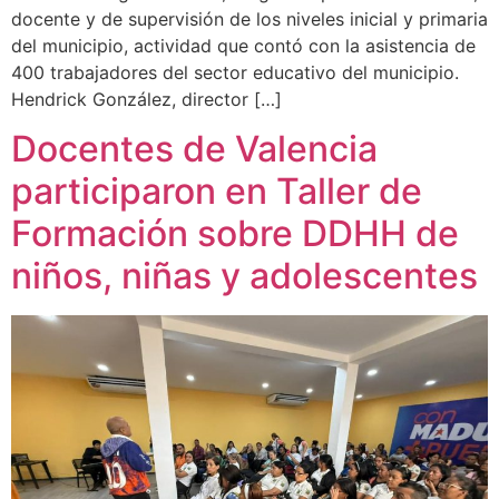
docente y de supervisión de los niveles inicial y primaria
del municipio, actividad que contó con la asistencia de
400 trabajadores del sector educativo del municipio.
Hendrick González, director […]
Docentes de Valencia
participaron en Taller de
Formación sobre DDHH de
niños, niñas y adolescentes