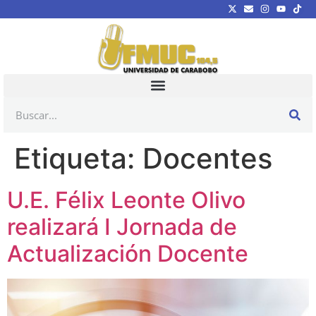
Etiqueta:
Docentes
U.E. Félix Leonte Olivo
realizará I Jornada de
Actualización Docente