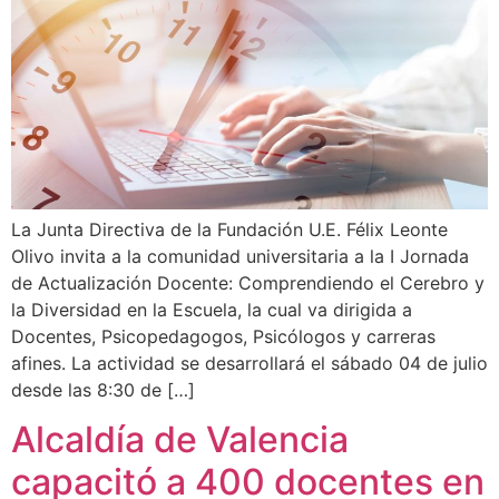
La Junta Directiva de la Fundación U.E. Félix Leonte
Olivo invita a la comunidad universitaria a la I Jornada
de Actualización Docente: Comprendiendo el Cerebro y
la Diversidad en la Escuela, la cual va dirigida a
Docentes, Psicopedagogos, Psicólogos y carreras
afines. La actividad se desarrollará el sábado 04 de julio
desde las 8:30 de […]
Alcaldía de Valencia
capacitó a 400 docentes en