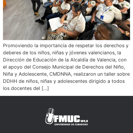
Promoviendo la importancia de respetar los derechos y
deberes de los niños, niñas y jóvenes valencianos, la
Dirección de Educación de la Alcaldía de Valencia, con
el apoyo del Consejo Municipal de Derechos del Niño,
Niña y Adolescente, CMDNNA, realizaron un taller sobre
DDHH de niños, niñas y adolescentes dirigido a todos
los docentes del […]