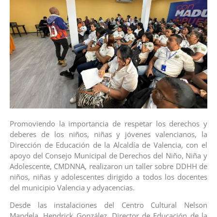
Promoviendo la importancia de respetar los derechos y
deberes de los niños, niñas y jóvenes valencianos, la
Dirección de Educación de la Alcaldía de Valencia, con el
apoyo del Consejo Municipal de Derechos del Niño, Niña y
Adolescente, CMDNNA, realizaron un taller sobre DDHH de
niños, niñas y adolescentes dirigido a todos los docentes
del municipio Valencia y adyacencias.
Desde las instalaciones del Centro Cultural Nelson
Mandela, Hendrick González, Director de Educación de la