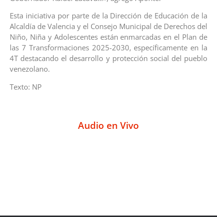
Esta iniciativa por parte de la Dirección de Educación de la
Alcaldía de Valencia y el Consejo Municipal de Derechos del
Niño, Niña y Adolescentes están enmarcadas en el Plan de
las 7 Transformaciones 2025-2030, específicamente en la
4T destacando el desarrollo y protección social del pueblo
venezolano.
Texto: NP
Audio en Vivo