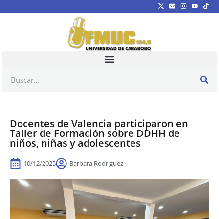
Docentes de Valencia participaron en
Taller de Formación sobre DDHH de
niños, niñas y adolescentes
10/12/2025
Barbara Rodríguez