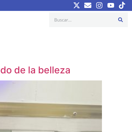
o de la belleza