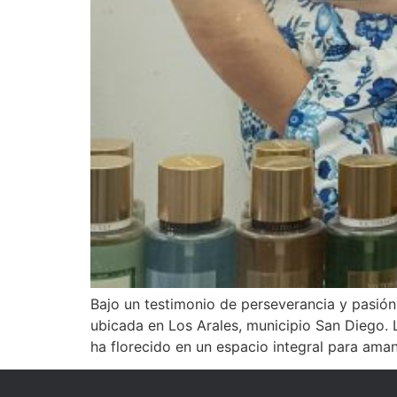
Bajo un testimonio de perseverancia y pasión
ubicada en Los Arales, municipio San Diego.
ha florecido en un espacio integral para ama