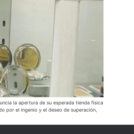
ncia la apertura de su esperada tienda física
 por el ingenio y el deseo de superación,