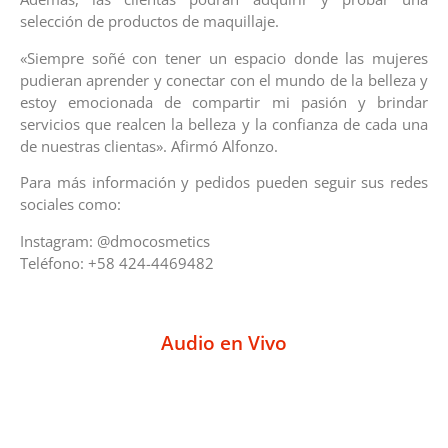
selección de productos de maquillaje.
«Siempre soñé con tener un espacio donde las mujeres
pudieran aprender y conectar con el mundo de la belleza y
estoy emocionada de compartir mi pasión y brindar
servicios que realcen la belleza y la confianza de cada una
de nuestras clientas». Afirmó Alfonzo.
Para más información y pedidos pueden seguir sus redes
sociales como:
Instagram: @dmocosmetics
Teléfono: +58 424-4469482
Audio en Vivo