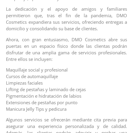
La dedicación y el apoyo de amigos y familiares
permitieron que, tras el fin de la pandemia, DMO
Cosmetics expandiera sus servicios, ofreciendo entregas a
domicilio y consolidando su base de clientes.
Ahora, con gran entusiasmo, DMO Cosmetics abre sus
puertas en un espacio físico donde las clientas podrán
disfrutar de una amplia gama de servicios profesionales.
Entre ellos se incluyen:
Maquillaje social y profesional
Cursos de automaquillaje
Limpiezas faciales
Lifting de pestañas y laminado de cejas
Pigmentación e hidratación de labios
Extensiones de pestañas por punto
Manicura Jelly Tips y pedicura
Algunos servicios se ofrecerán mediante cita previa para
asegurar una experiencia personalizada y de calidad.
Además, las clientas podrán adquirir y probar una