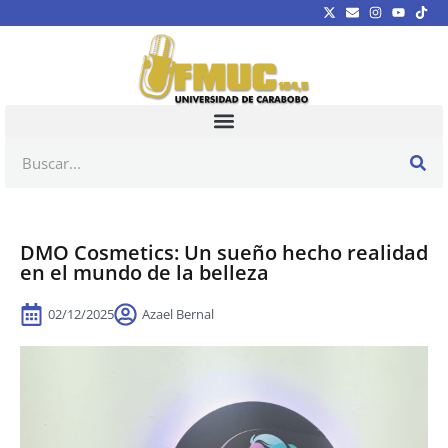
DMO Cosmetics: Un sueño hecho realidad
en el mundo de la belleza
02/12/2025
Azael Bernal