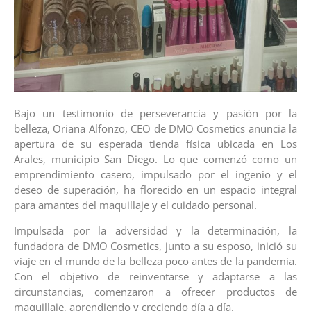
Bajo un testimonio de perseverancia y pasión por la
belleza, Oriana Alfonzo, CEO de DMO Cosmetics anuncia la
apertura de su esperada tienda física ubicada en Los
Arales, municipio San Diego. Lo que comenzó como un
emprendimiento casero, impulsado por el ingenio y el
deseo de superación, ha florecido en un espacio integral
para amantes del maquillaje y el cuidado personal.
Impulsada por la adversidad y la determinación, la
fundadora de DMO Cosmetics, junto a su esposo, inició su
viaje en el mundo de la belleza poco antes de la pandemia.
Con el objetivo de reinventarse y adaptarse a las
circunstancias, comenzaron a ofrecer productos de
maquillaje, aprendiendo y creciendo día a día.