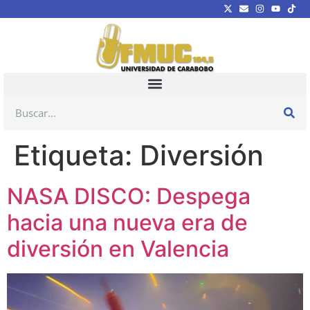
Etiqueta:
Diversión
NASA DISCO: Despega
hacia una nueva era de
diversión en Valencia