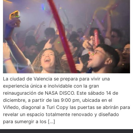
La ciudad de Valencia se prepara para vivir una
experiencia única e inolvidable con la gran
reinauguración de NASA DISCO. Este sábado 14 de
diciembre, a partir de las 9:00 pm, ubicada en el
Viñedo, diagonal a Turi Copy las puertas se abrirán para
revelar un espacio totalmente renovado y diseñado
para sumergir a los […]