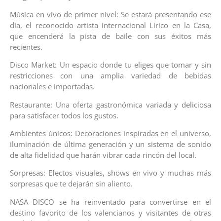
Música en vivo de primer nivel: Se estará presentando ese
día, el reconocido artista internacional Lírico en la Casa,
que encenderá la pista de baile con sus éxitos más
recientes.
Disco Market: Un espacio donde tu eliges que tomar y sin
restricciones con una amplia variedad de bebidas
nacionales e importadas.
Restaurante: Una oferta gastronómica variada y deliciosa
para satisfacer todos los gustos.
Ambientes únicos: Decoraciones inspiradas en el universo,
iluminación de última generación y un sistema de sonido
de alta fidelidad que harán vibrar cada rincón del local.
Sorpresas: Efectos visuales, shows en vivo y muchas más
sorpresas que te dejarán sin aliento.
NASA DISCO se ha reinventado para convertirse en el
destino favorito de los valencianos y visitantes de otras