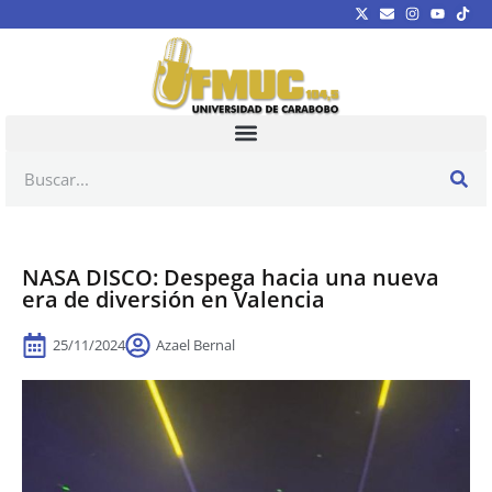
NASA DISCO: Despega hacia una nueva
era de diversión en Valencia
25/11/2024
Azael Bernal