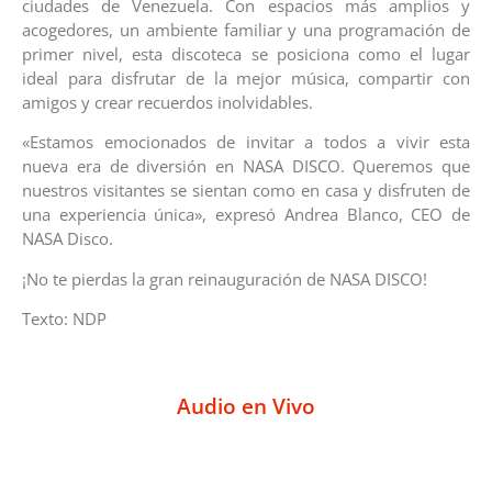
ciudades de Venezuela. Con espacios más amplios y
acogedores, un ambiente familiar y una programación de
primer nivel, esta discoteca se posiciona como el lugar
ideal para disfrutar de la mejor música, compartir con
amigos y crear recuerdos inolvidables.
«Estamos emocionados de invitar a todos a vivir esta
nueva era de diversión en NASA DISCO. Queremos que
nuestros visitantes se sientan como en casa y disfruten de
una experiencia única», expresó Andrea Blanco, CEO de
NASA Disco.
¡No te pierdas la gran reinauguración de NASA DISCO!
Texto: NDP
Audio en Vivo