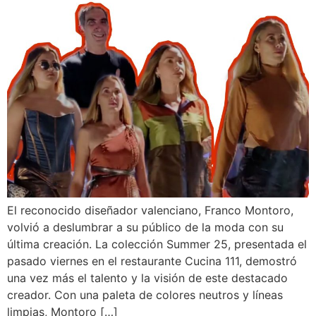
El reconocido diseñador valenciano, Franco Montoro,
volvió a deslumbrar a su público de la moda con su
última creación. La colección Summer 25, presentada el
pasado viernes en el restaurante Cucina 111, demostró
una vez más el talento y la visión de este destacado
creador. Con una paleta de colores neutros y líneas
limpias, Montoro […]