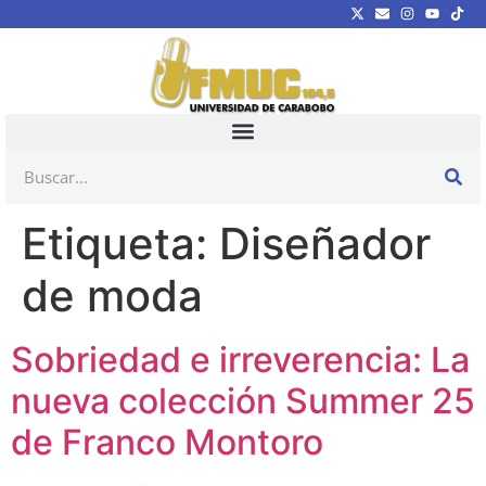
Etiqueta:
Diseñador
de moda
Sobriedad e irreverencia: La
nueva colección Summer 25
de Franco Montoro