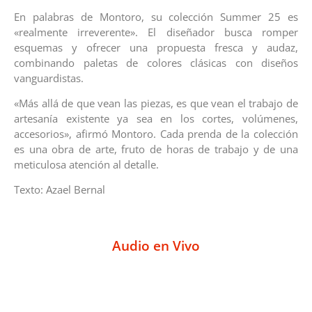
En palabras de Montoro, su colección Summer 25 es
«realmente irreverente». El diseñador busca romper
esquemas y ofrecer una propuesta fresca y audaz,
combinando paletas de colores clásicas con diseños
vanguardistas.
«Más allá de que vean las piezas, es que vean el trabajo de
artesanía existente ya sea en los cortes, volúmenes,
accesorios», afirmó Montoro. Cada prenda de la colección
es una obra de arte, fruto de horas de trabajo y de una
meticulosa atención al detalle.
Texto: Azael Bernal
Audio en Vivo