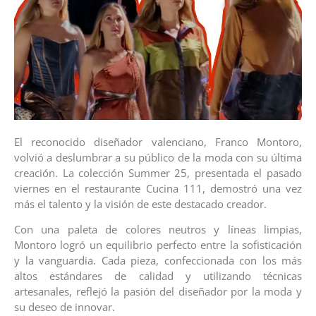
El reconocido diseñador valenciano, Franco Montoro,
volvió a deslumbrar a su público de la moda con su última
creación. La colección Summer 25, presentada el pasado
viernes en el restaurante Cucina 111, demostró una vez
más el talento y la visión de este destacado creador.
Con una paleta de colores neutros y líneas limpias,
Montoro logró un equilibrio perfecto entre la sofisticación
y la vanguardia. Cada pieza, confeccionada con los más
altos estándares de calidad y utilizando técnicas
artesanales, reflejó la pasión del diseñador por la moda y
su deseo de innovar.