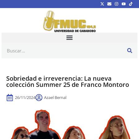
Sobriedad e irreverencia: La nueva
colección Summer 25 de Franco Montoro
26/11/2024
Azael Bernal