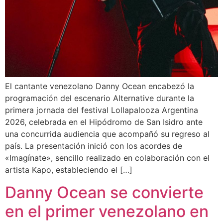
El cantante venezolano Danny Ocean encabezó la
programación del escenario Alternative durante la
primera jornada del festival Lollapalooza Argentina
2026, celebrada en el Hipódromo de San Isidro ante
una concurrida audiencia que acompañó su regreso al
país. La presentación inició con los acordes de
«Imagínate», sencillo realizado en colaboración con el
artista Kapo, estableciendo el […]
Danny Ocean se convierte
en el primer venezolano en