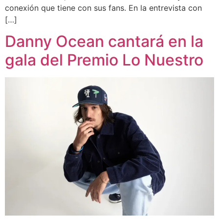
conexión que tiene con sus fans. En la entrevista con
[…]
Danny Ocean cantará en la
gala del Premio Lo Nuestro