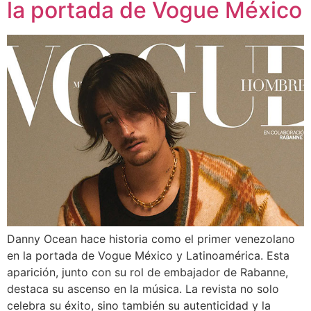
la portada de Vogue México
Danny Ocean hace historia como el primer venezolano
en la portada de Vogue México y Latinoamérica. Esta
aparición, junto con su rol de embajador de Rabanne,
destaca su ascenso en la música. La revista no solo
celebra su éxito, sino también su autenticidad y la